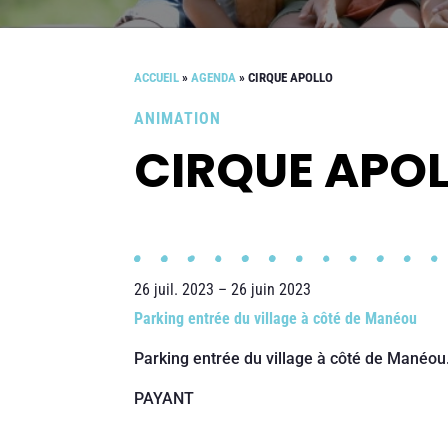
ACCUEIL
»
AGENDA
»
CIRQUE APOLLO
ANIMATION
CIRQUE APO
26 juil. 2023 – 26 juin 2023
Parking entrée du village à côté de Manéou
Parking entrée du village à côté de Manéou
PAYANT