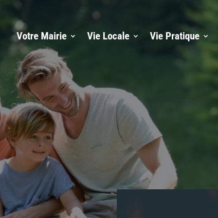
Votre Mairie
Vie Locale
Vie Pratique