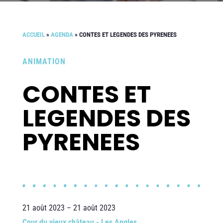
ACCUEIL
»
AGENDA
»
CONTES ET LEGENDES DES PYRENEES
ANIMATION
CONTES ET
LEGENDES DES
PYRENEES
21 août 2023 – 21 août 2023
Cour du vieux château - Les Angles