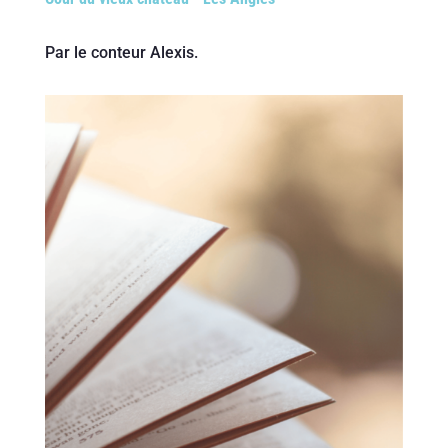
Par le conteur Alexis.