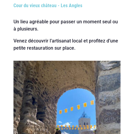
Cour du vieux château - Les Angles
Un lieu agréable pour passer un moment seul ou
à plusieurs.
Venez découvrir l’artisanat local et profitez d’une
petite restauration sur place.