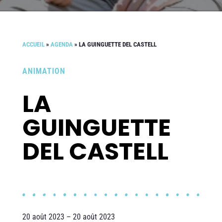
ACCUEIL
»
AGENDA
»
LA GUINGUETTE DEL CASTELL
ANIMATION
LA
GUINGUETTE
DEL CASTELL
20 août 2023 – 20 août 2023