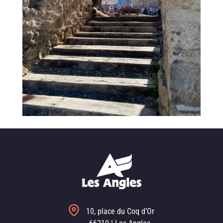
10, place du Coq d’Or