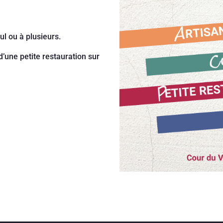
l ou à plusieurs.
 d’une petite restauration sur