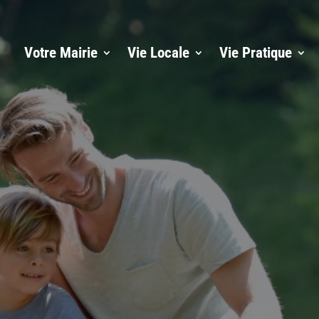
Votre Mairie
Vie Locale
Vie Pratique