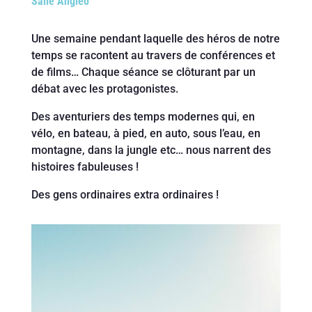
Salle Angléo
Une semaine pendant laquelle des héros de notre
temps se racontent au travers de conférences et
de films… Chaque séance se clôturant par un
débat avec les protagonistes.
Des aventuriers des temps modernes qui, en
vélo, en bateau, à pied, en auto, sous l’eau, en
montagne, dans la jungle etc… nous narrent des
histoires fabuleuses !
Des gens ordinaires extra ordinaires !