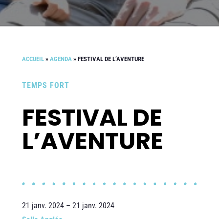
ACCUEIL
»
AGENDA
»
FESTIVAL DE L’AVENTURE
TEMPS FORT
FESTIVAL DE
L’AVENTURE
21 janv. 2024 – 21 janv. 2024