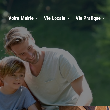
Votre Mairie
Vie Locale
Vie Pratique