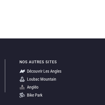
NOS AUTRES SITES
Découvrir Les Angles
Loubac Mountain
Angléo
Bike Park