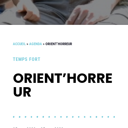
ACCUEIL
»
AGENDA
»
ORIENT’HORREUR
TEMPS FORT
ORIENT’HORRE
UR