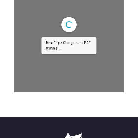
DearFlip : Chargement PDF
Worker ...