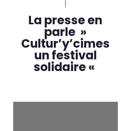
|
La presse en
parle »
Cultur’y’cimes
un festival
solidaire «