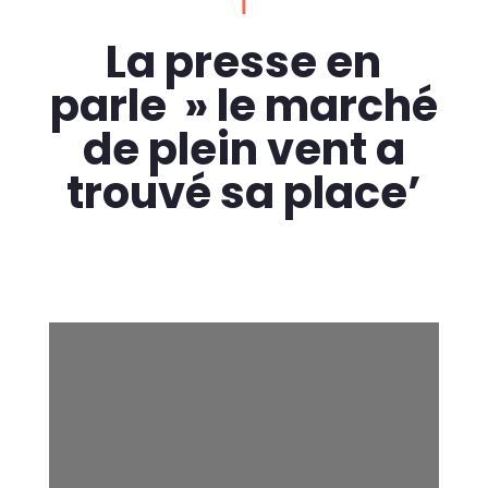
La presse en
parle » le marché
de plein vent a
trouvé sa place’