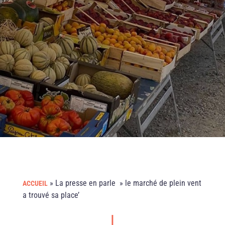
»
La presse en parle » le marché de plein vent
ACCUEIL
a trouvé sa place’
|