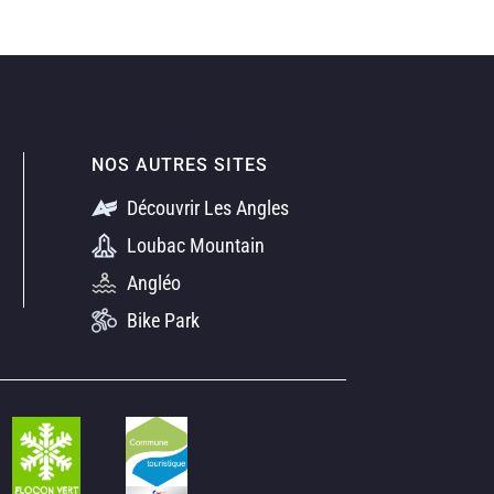
NOS AUTRES SITES
Découvrir Les Angles
Loubac Mountain
Angléo
Bike Park