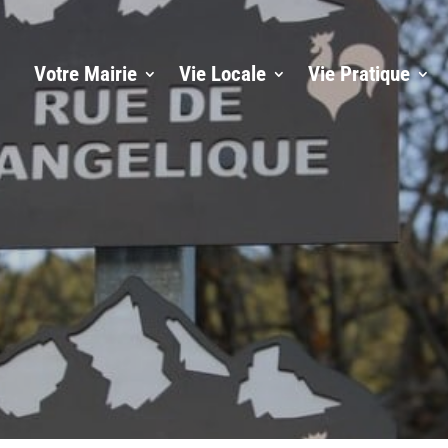
Votre Mairie
Vie Locale
Vie Pratique