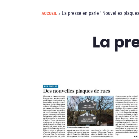
»
La presse en parle ‘ Nouvelles plaques
ACCUEIL
La pre